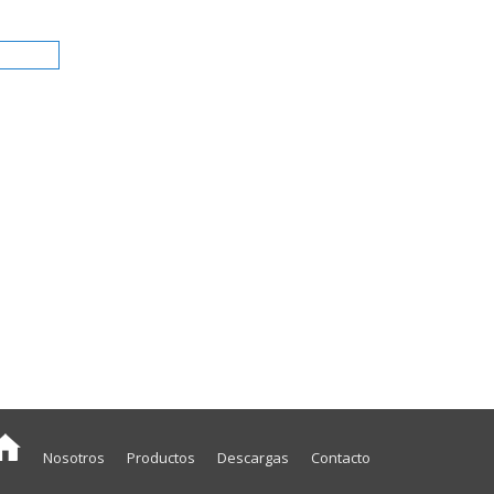
Nosotros
Productos
Descargas
Contacto