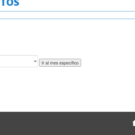
NTOS
Ir al mes específico